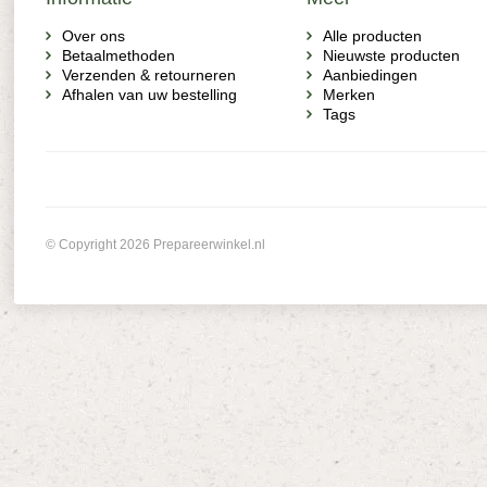
Over ons
Alle producten
Betaalmethoden
Nieuwste producten
Verzenden & retourneren
Aanbiedingen
Afhalen van uw bestelling
Merken
Tags
© Copyright 2026 Prepareerwinkel.nl