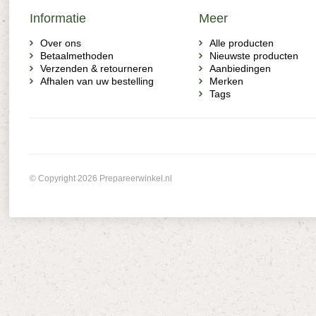
Informatie
Meer
Over ons
Alle producten
Betaalmethoden
Nieuwste producten
Verzenden & retourneren
Aanbiedingen
Afhalen van uw bestelling
Merken
Tags
© Copyright 2026 Prepareerwinkel.nl