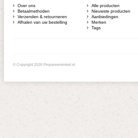
Over ons
Alle producten
Betaalmethoden
Nieuwste producten
Verzenden & retourneren
Aanbiedingen
Afhalen van uw bestelling
Merken
Tags
© Copyright 2026 Prepareerwinkel.nl