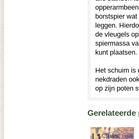
opperarmbeen (
borstspier wat
leggen. Hierdo
de vleugels op
spiermassa va
kunt plaatsen.
Het schuim is 
nekdraden ook 
op zijn poten 
Gerelateerde