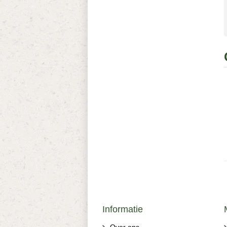
Informatie