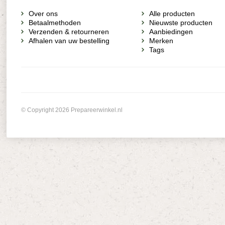
Over ons
Alle producten
Betaalmethoden
Nieuwste producten
Verzenden & retourneren
Aanbiedingen
Afhalen van uw bestelling
Merken
Tags
© Copyright 2026 Prepareerwinkel.nl