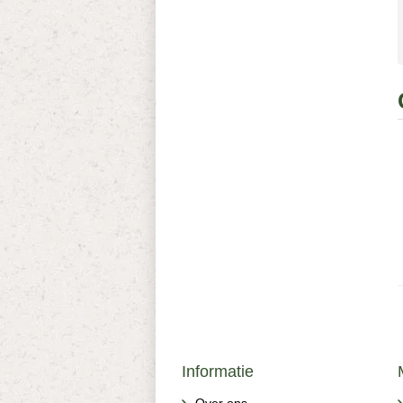
Informatie