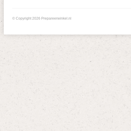
© Copyright 2026 Prepareerwinkel.nl