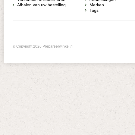
Afhalen van uw bestelling
Merken
Tags
© Copyright 2026 Prepareerwinkel.nl