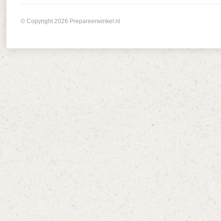
© Copyright 2026 Prepareerwinkel.nl