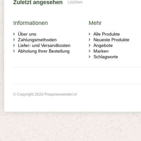
Zuletzt angesehen
Löschen
Informationen
Mehr
Über uns
Alle Produkte
Zahlungsmethoden
Neueste Produkte
Liefer- und Versandkosten
Angebote
Abholung Ihrer Bestellung
Marken
Schlagworte
© Copyright 2026 Prepareerwinkel.nl