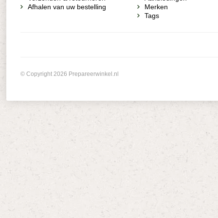
Afhalen van uw bestelling
Merken
Tags
© Copyright 2026 Prepareerwinkel.nl