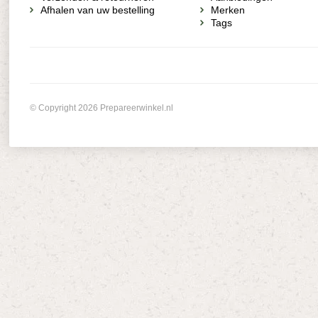
Afhalen van uw bestelling
Merken
Tags
© Copyright 2026 Prepareerwinkel.nl