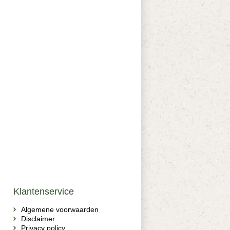
Klantenservice
Algemene voorwaarden
Disclaimer
Privacy policy