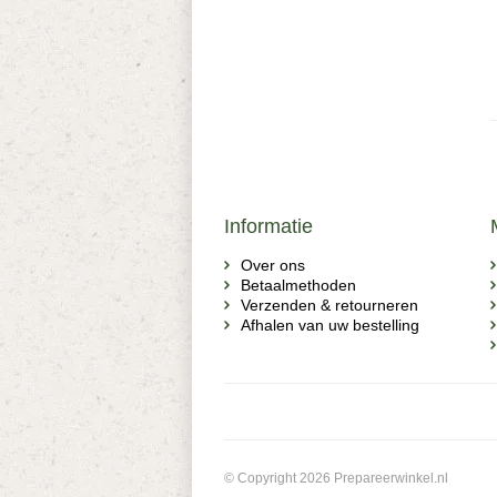
Informatie
Over ons
Betaalmethoden
Verzenden & retourneren
Afhalen van uw bestelling
© Copyright 2026 Prepareerwinkel.nl