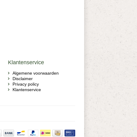
Klantenservice
Algemene voorwaarden
Disclaimer
Privacy policy
Klantenservice