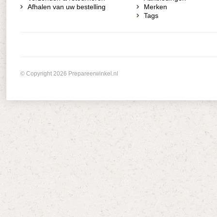
Afhalen van uw bestelling
Merken
Tags
© Copyright 2026 Prepareerwinkel.nl