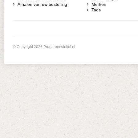
Afhalen van uw bestelling
Merken
Tags
© Copyright 2026 Prepareerwinkel.nl