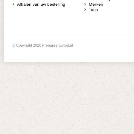
Afhalen van uw bestelling
Merken
Tags
© Copyright 2026 Prepareerwinkel.nl