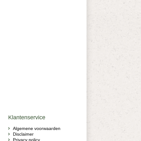
Klantenservice
Algemene voorwaarden
Disclaimer
Privacy policy