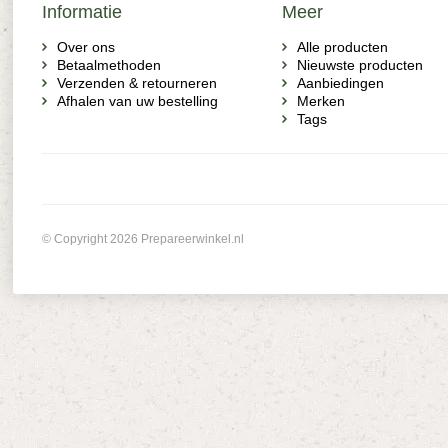
Informatie
Meer
Over ons
Alle producten
Betaalmethoden
Nieuwste producten
Verzenden & retourneren
Aanbiedingen
Afhalen van uw bestelling
Merken
Tags
© Copyright 2026 Prepareerwinkel.nl