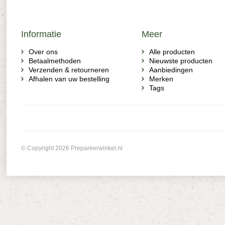
Informatie
Meer
Over ons
Alle producten
Betaalmethoden
Nieuwste producten
Verzenden & retourneren
Aanbiedingen
Afhalen van uw bestelling
Merken
Tags
© Copyright 2026 Prepareerwinkel.nl