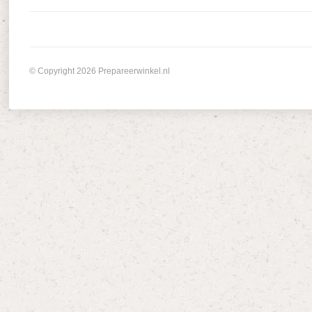
© Copyright 2026 Prepareerwinkel.nl