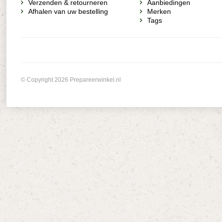
Verzenden & retourneren
Aanbiedingen
Afhalen van uw bestelling
Merken
Tags
© Copyright 2026 Prepareerwinkel.nl