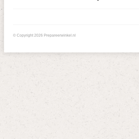
© Copyright 2026 Prepareerwinkel.nl