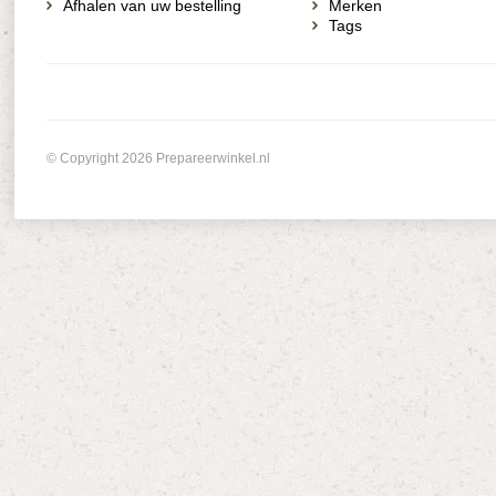
Afhalen van uw bestelling
Merken
Tags
© Copyright 2026 Prepareerwinkel.nl