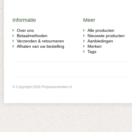
Informatie
Meer
Over ons
Alle producten
Betaalmethoden
Nieuwste producten
Verzenden & retourneren
Aanbiedingen
Afhalen van uw bestelling
Merken
Tags
© Copyright 2026 Prepareerwinkel.nl