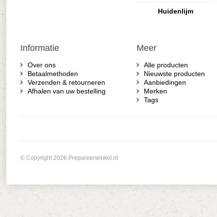
Huidenlijm
Informatie
Meer
Over ons
Alle producten
Betaalmethoden
Nieuwste producten
Verzenden & retourneren
Aanbiedingen
Afhalen van uw bestelling
Merken
Tags
© Copyright 2026 Prepareerwinkel.nl