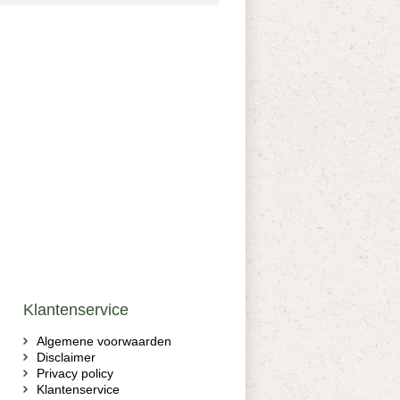
Klantenservice
Algemene voorwaarden
Disclaimer
Privacy policy
Klantenservice