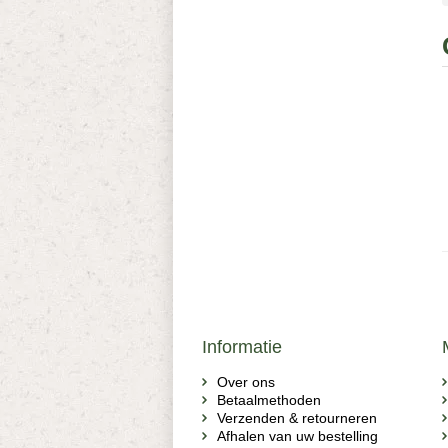
Informatie
Over ons
Betaalmethoden
Verzenden & retourneren
Afhalen van uw bestelling