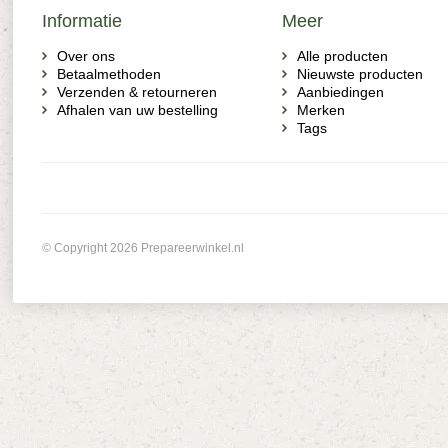
Informatie
Meer
Over ons
Alle producten
Betaalmethoden
Nieuwste producten
Verzenden & retourneren
Aanbiedingen
Afhalen van uw bestelling
Merken
Tags
© Copyright 2026 Prepareerwinkel.nl