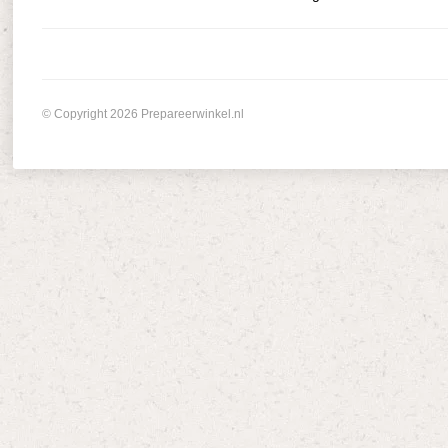
© Copyright 2026 Prepareerwinkel.nl