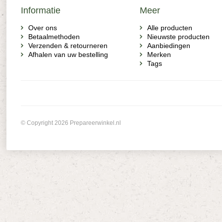
Informatie
Meer
Over ons
Alle producten
Betaalmethoden
Nieuwste producten
Verzenden & retourneren
Aanbiedingen
Afhalen van uw bestelling
Merken
Tags
© Copyright 2026 Prepareerwinkel.nl