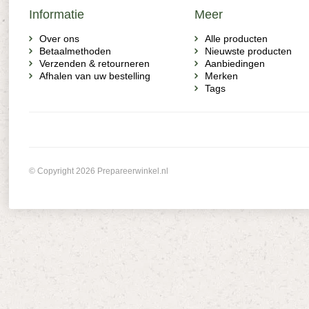
Informatie
Meer
Over ons
Alle producten
Betaalmethoden
Nieuwste producten
Verzenden & retourneren
Aanbiedingen
Afhalen van uw bestelling
Merken
Tags
© Copyright 2026 Prepareerwinkel.nl