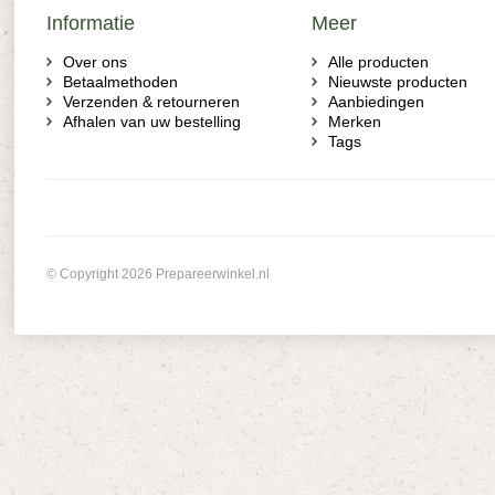
Informatie
Meer
Over ons
Alle producten
Betaalmethoden
Nieuwste producten
Verzenden & retourneren
Aanbiedingen
Afhalen van uw bestelling
Merken
Tags
© Copyright 2026 Prepareerwinkel.nl