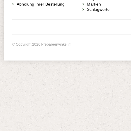
Abholung Ihrer Bestellung
Marken
Schlagworte
© Copyright 2026 Prepareerwinkel.nl