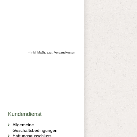
* Inkl. MwSt. zzgl.
Versandkosten
Kundendienst
Allgemeine
Geschäftsbedingungen
Haftungsausschluss