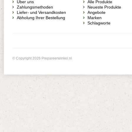
Über uns
Alle Produkte
Zahlungsmethoden
Neueste Produkte
Liefer- und Versandkosten
Angebote
Abholung Ihrer Bestellung
Marken
Schlagworte
© Copyright 2026 Prepareerwinkel.nl