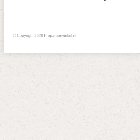
© Copyright 2026 Prepareerwinkel.nl