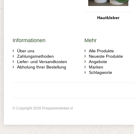
Hautkleber
Informationen
Mehr
Über uns
Alle Produkte
Zahlungsmethoden
Neueste Produkte
Liefer- und Versandkosten
Angebote
Abholung Ihrer Bestellung
Marken
Schlagworte
© Copyright 2026 Prepareerwinkel.nl