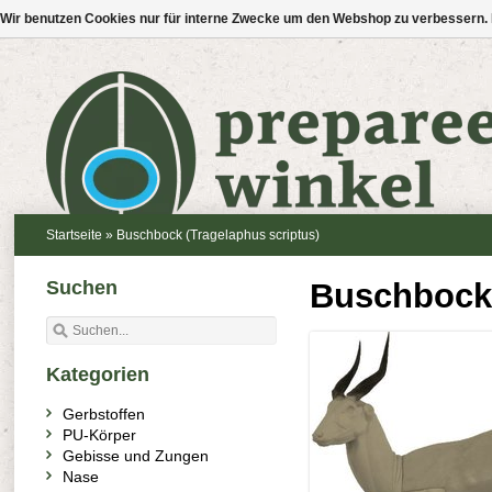
Wir benutzen Cookies nur für interne Zwecke um den Webshop zu verbessern. 
Startseite
»
Buschbock (Tragelaphus scriptus)
Suchen
Buschbock 
Kategorien
Gerbstoffen
PU-Körper
Gebisse und Zungen
Nase