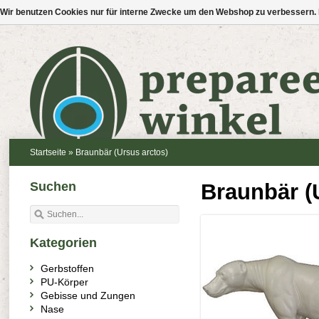
Wir benutzen Cookies nur für interne Zwecke um den Webshop zu verbessern. 
Startseite
»
Braunbär (Ursus arctos)
Suchen
Braunbär (
Kategorien
Gerbstoffen
PU-Körper
Gebisse und Zungen
Nase