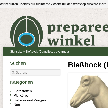
Wir benutzen Cookies nur für interne Zwecke um den Webshop zu verbessern. 
Startseite
»
Bleßbock (Damaliscus pygargus)
Suchen
Bleßbock (
Kategorien
Gerbstoffen
PU-Körper
Gebisse und Zungen
Nase