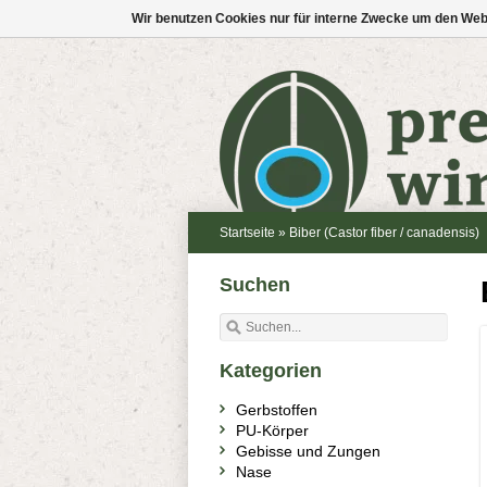
Wir benutzen Cookies nur für interne Zwecke um den Web
Startseite
»
Biber (Castor fiber / canadensis)
Suchen
Kategorien
Gerbstoffen
PU-Körper
Gebisse und Zungen
Nase