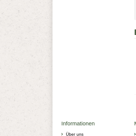
Informationen
Über uns