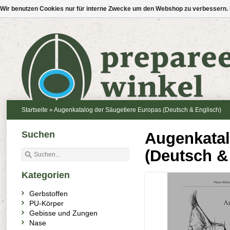
Wir benutzen Cookies nur für interne Zwecke um den Webshop zu verbessern. 
Startseite
»
Augenkatalog der Säugetiere Europas (Deutsch & Englisch)
Suchen
Augenkatal
(Deutsch &
Kategorien
Gerbstoffen
PU-Körper
Gebisse und Zungen
Nase