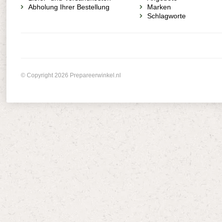
Abholung Ihrer Bestellung
Marken
Schlagworte
© Copyright 2026 Prepareerwinkel.nl