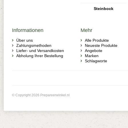
Steinbock
Informationen
Mehr
Über uns
Alle Produkte
Zahlungsmethoden
Neueste Produkte
Liefer- und Versandkosten
Angebote
Abholung Ihrer Bestellung
Marken
Schlagworte
© Copyright 2026 Prepareerwinkel.nl