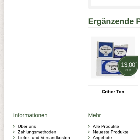
Ergänzende 
*
13,00
eur
Critter Ton
Informationen
Mehr
Über uns
Alle Produkte
Zahlungsmethoden
Neueste Produkte
Liefer- und Versandkosten
Angebote