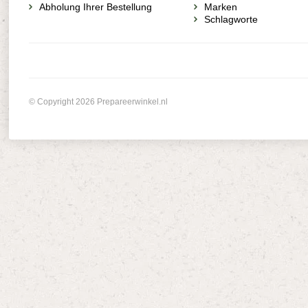
Abholung Ihrer Bestellung
Marken
Schlagworte
© Copyright 2026 Prepareerwinkel.nl