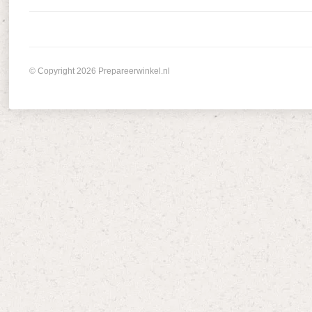
© Copyright 2026 Prepareerwinkel.nl